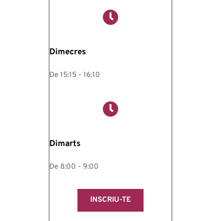
Dimecres
De 15:15 - 16:10
Dimarts
De 8:00 - 9:00
INSCRIU-TE