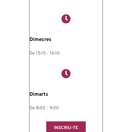
Dimecres
De 15:15 - 16:10
Dimarts
De 8:00 - 9:00
INSCRIU-TE