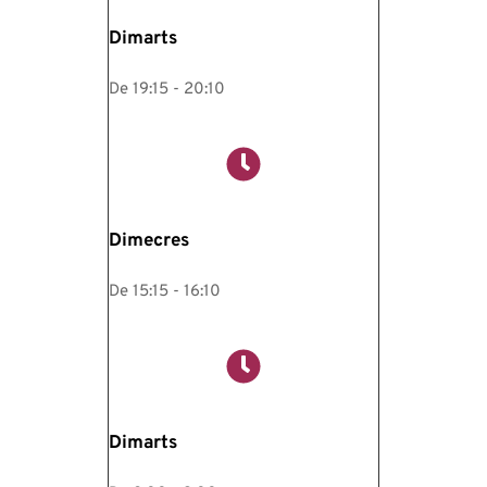
Dimarts
De 19:15 - 20:10
Dimecres
De 15:15 - 16:10
Dimarts